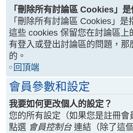
「刪除所有討論區 Cookies」
「刪除所有討論區 Cookies」是
這些 cookies 保留您在討
有登入或登出討論區的問題，那麼刪
的。
回頂端
會員參數和設定
我要如何更改個人的設定？
您的所有設定（如果您是註冊會
點選
會員控制台
連結（除了這個