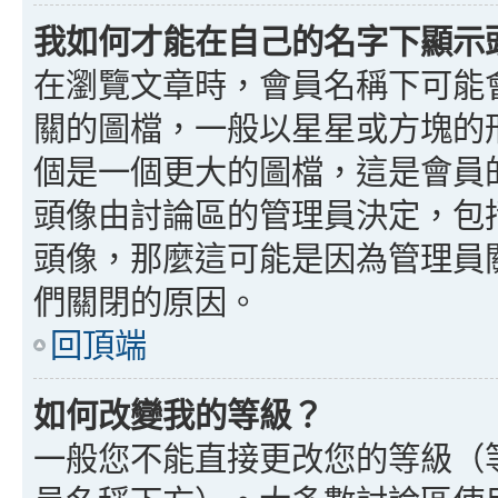
我如何才能在自己的名字下顯示
在瀏覽文章時，會員名稱下可能
關的圖檔，一般以星星或方塊的
個是一個更大的圖檔，這是會員
頭像由討論區的管理員決定，包
頭像，那麼這可能是因為管理員
們關閉的原因。
回頂端
如何改變我的等級？
一般您不能直接更改您的等級（