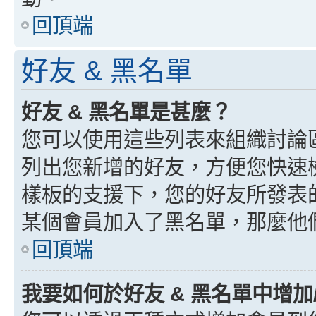
回頂端
好友 & 黑名單
好友 & 黑名單是甚麼？
您可以使用這些列表來組織討論
列出您新增的好友，方便您快速
樣板的支援下，您的好友所發表
某個會員加入了黑名單，那麼他
回頂端
我要如何於好友 & 黑名單中增加