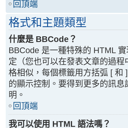
回頂端
格式和主題類型
什麼是 BBCode？
BBCode 是一種特殊的 HTML
定（您也可以在發表文章的過程中停用
格相似，每個標籤用方括弧 [ 和 ]
的顯示控制。要得到更多的訊息請檢
明。
回頂端
我可以使用 HTML 語法嗎？