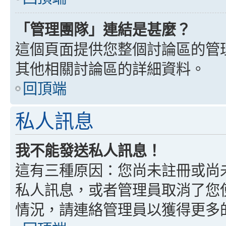
「管理團隊」連結是甚麼？
這個頁面提供您整個討論區的管
其他相關討論區的詳細資料。
回頂端
私人訊息
我不能發送私人訊息！
這有三種原因：您尚未註冊或尚
私人訊息，或者管理員取消了您
情況，請連絡管理員以獲得更多