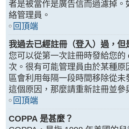
者是被當作是廣告信而過濾掉。如果
絡管理員。
回頂端
我過去已經註冊（登入）過，但
您可以從第一次註冊時發給您的 e
次。很有可能管理員由於某種原
區會利用每隔一段時間移除從未
這個原因，那麼請重新註冊並參
回頂端
COPPA 是甚麼？