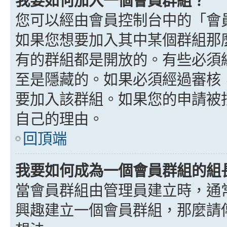
我要如何加入一個會員群組？
您可以經由會員控制台中的「會
如果您想要加入其中某個群組那
有的群組都是開放的。有些必須
至是隱藏的。如果必須經過審核
要加入該群組。如果您的申請被
自己的理由。
回頂端
我要如何成為一個會員群組的組
當會員群組由管理員建立時，通
興趣建立一個會員群組，那麼請