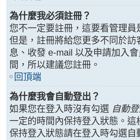
為什麼我必須註冊？
您不一定要註冊，這要看管理員
但是，註冊將給您更多不同於訪
息、收發 e-mail 以及申請加
間，所以建議您註冊。
回頂端
為什麼我會自動登出？
如果您在登入時沒有勾選
自動登
一定的時間內保持登入狀態。這
保持登入狀態請在登入時勾選自