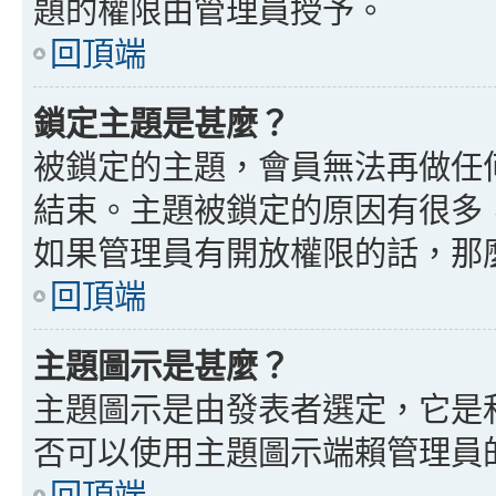
題的權限由管理員授予。
回頂端
鎖定主題是甚麼？
被鎖定的主題，會員無法再做任
結束。主題被鎖定的原因有很多
如果管理員有開放權限的話，那
回頂端
主題圖示是甚麼？
主題圖示是由發表者選定，它是
否可以使用主題圖示端賴管理員
回頂端