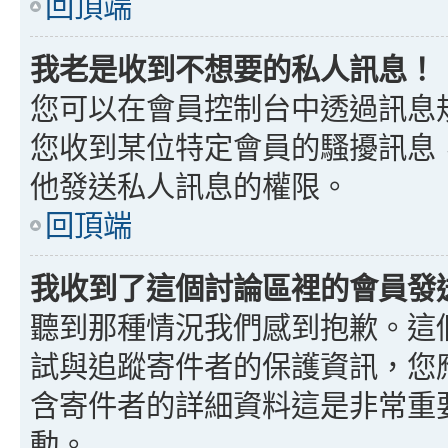
回頂端
我老是收到不想要的私人訊息！
您可以在會員控制台中透過訊息
您收到某位特定會員的騷擾訊息
他發送私人訊息的權限。
回頂端
我收到了這個討論區裡的會員發送的
聽到那種情況我們感到抱歉。這個討
試與追蹤寄件者的保護資訊，您
含寄件者的詳細資料這是非常重
動。