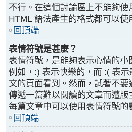
不行。在這個討論區上不能夠使用
HTML 語法產生的格式都可以使用
回頂端
表情符號是甚麼？
表情符號，是能夠表示心情的小
例如，:) 表示快樂的，而 :(
文的頁面看到。然而，試著不要
傳遞一篇難以閱讀的文章而遭版
每篇文章中可以使用表情符號的
回頂端