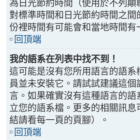
為日光節約時間（使用於不列顛
對標準時間和日光節約時間之間
份裡時間有可能會和當地時間有
回頂端
我的語系在列表中找不到！
這可能是沒有您所用語言的語系
員並未安裝它。請試試建議這個
言。如果確實沒有這種語言的語
立您的語系檔。更多的相關訊息可以
結請看每一頁的頁腳）。
回頂端