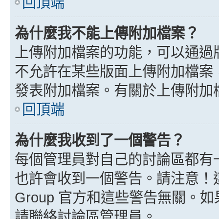
回頂端
為什麼我不能上傳附加檔案？
上傳附加檔案的功能，可以通過版
不允許在某些版面上傳附加檔案
發表附加檔案。有關於上傳附加
回頂端
為什麼我收到了一個警告？
每個管理員對自己的討論區都有
也許會收到一個警告。請注意！這
Group 官方和這些警告無關
請聯絡討論區管理員。