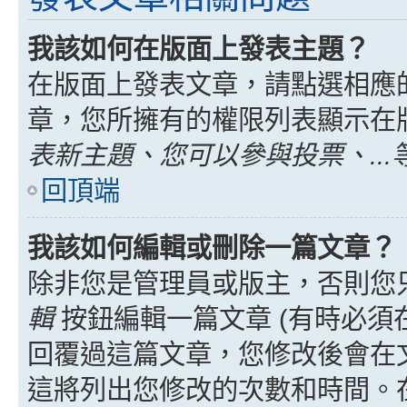
我該如何在版面上發表主題？
在版面上發表文章，請點選相應
章，您所擁有的權限列表顯示在
表新主題、您可以參與投票、...
回頂端
我該如何編輯或刪除一篇文章？
除非您是管理員或版主，否則您
輯
按鈕編輯一篇文章 (有時必須
回覆過這篇文章，您修改後會在
這將列出您修改的次數和時間。