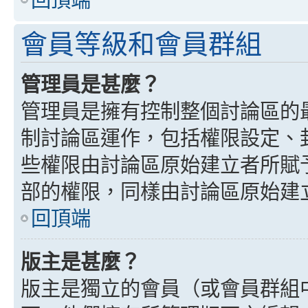
會員等級和會員群組
管理員是甚麼？
管理員是擁有控制整個討論區的
制討論區運作，包括權限設定、
些權限由討論區原始建立者所賦
部的權限，同樣由討論區原始建
回頂端
版主是甚麼？
版主是獨立的會員（或會員群組