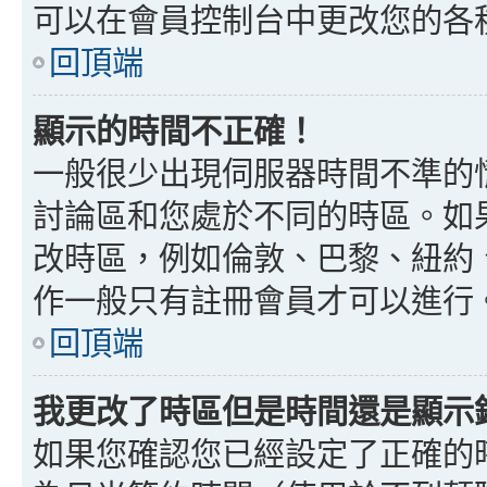
可以在會員控制台中更改您的各
回頂端
顯示的時間不正確！
一般很少出現伺服器時間不準的
討論區和您處於不同的時區。如
改時區，例如倫敦、巴黎、紐約、
作一般只有註冊會員才可以進行
回頂端
我更改了時區但是時間還是顯示
如果您確認您已經設定了正確的