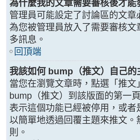
為什麼我的文章需要審核後才能
管理員可能設定了討論區的文章
為您被管理員放入了需要審核文
多訊息。
回頂端
我該如何 bump（推文）自己的
當您在瀏覽文章時，點選「推文
bump（推文）到該版面的第一
表示這個功能已經被停用，或者
以簡單地透過回覆主題來推文。
則。