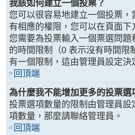
我該如何建立一個投票？
您可以很容易地建立一個投票，
有相應的權限，您可以在頁面下
您需要為投票輸入一個票選問題
的時間限制（0 表示沒有時間
有一個限制，這由管理員設定決
回頂端
為什麼我不能增加更多的投票選
投票選項數量的限制由管理員設
項數量，那麼請聯絡管理員。
回頂端