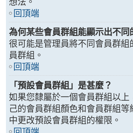
想法。
回頂端
為何某些會員群組能顯示出不同
很可能是管理員將不同會員群組
員群組。
回頂端
「預設會員群組」是甚麼？
如果您隸屬於一個會員群組以上
己的會員群組顏色和會員群組等
中更改預設會員群組的權限。
回頂端