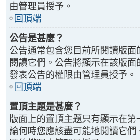
由管理員授予。
回頂端
公告是甚麼？
公告通常包含您目前所閱讀版面
閱讀它們。公告將顯示在該版面
發表公告的權限由管理員授予。
回頂端
置頂主題是甚麼？
版面上的置頂主題只有顯示在第
論何時您應該盡可能地閱讀它們