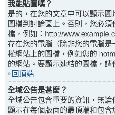
我能貼圖嗎？
是的，在您的文章中可以顯示圖
圖檔到討論區上。否則，您必須
檔，例如：http://www.example
存在您的電腦（除非您的電腦是
權網站上的圖檔，例如您的 hotma
的網站。要顯示連結的圖檔，請使用 B
回頂端
全域公告是甚麼？
全域公告包含重要的資訊，無論
顯示在每個版面的最頂端和包含