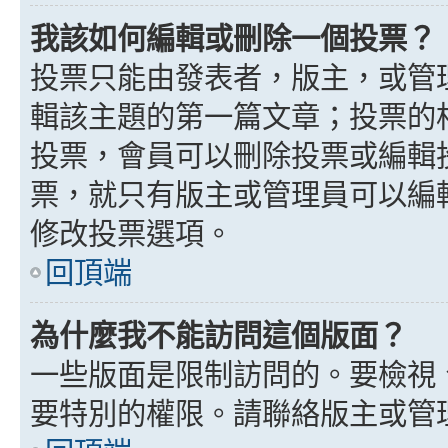
我該如何編輯或刪除一個投票？
投票只能由發表者，版主，或管
輯該主題的第一篇文章；投票的
投票，會員可以刪除投票或編輯
票，就只有版主或管理員可以編
修改投票選項。
回頂端
為什麼我不能訪問這個版面？
一些版面是限制訪問的。要檢視
要特別的權限。請聯絡版主或管