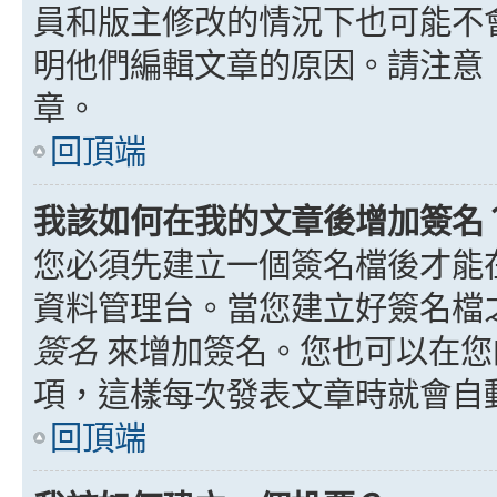
員和版主修改的情況下也可能不
明他們編輯文章的原因。請注意
章。
回頂端
我該如何在我的文章後增加簽名
您必須先建立一個簽名檔後才能
資料管理台。當您建立好簽名檔
簽名
來增加簽名。您也可以在您
項，這樣每次發表文章時就會自
回頂端