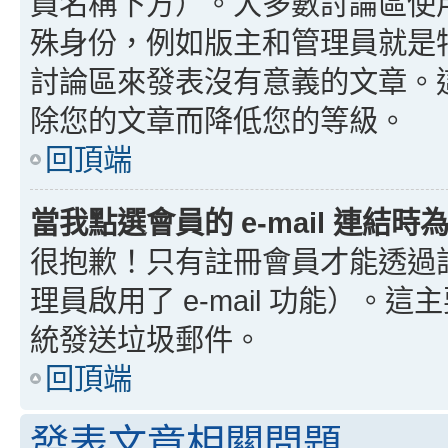
員名稱下方）。大多數討論區使
殊身份，例如版主和管理員就是
討論區來發表沒有意義的文章。
除您的文章而降低您的等級。
回頂端
當我點選會員的 e-mail 連結
很抱歉！只有註冊會員才能透過討論
理員啟用了 e-mail 功能）。這
統發送垃圾郵件。
回頂端
發表文章相關問題