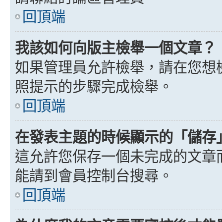
回頂端
我該如何向版主檢舉一個文章？
如果管理員允許檢舉，請在您想
照提示的步驟完成檢舉。
回頂端
在發表主題的時候顯示的「儲存
這允許您保存一個未完成的文章
能請到會員控制台搜尋。
回頂端