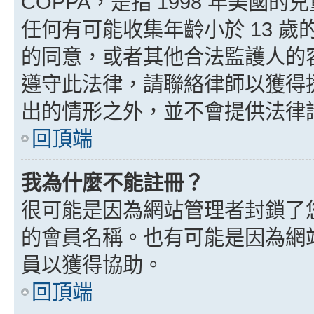
COPPA，是指 1998 年美
任何有可能收集年齡小於 13 
的同意，或者其他合法監護人的
遵守此法律，請聯絡律師以獲得援助
出的情形之外，並不會提供法律
回頂端
我為什麼不能註冊？
很可能是因為網站管理者封鎖了您
的會員名稱。也有可能是因為網
員以獲得協助。
回頂端