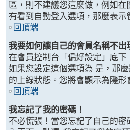
區，則不建議您這麼做，例如在
有看到自動登入選項，那麼表示
回頂端
我要如何讓自己的會員名稱不出
在會員控制台「偏好設定」底下
如果您設定這個選項為
是
，那麼
的上線狀態。您將會顯示為隱形
回頂端
我忘記了我的密碼！
不必慌張！當您忘記了自己的密