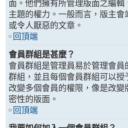
面。他們擁有所管理版面之編輯
主題的權力。一般而言，版主會
或令人厭惡的文章。
回頂端
會員群組是甚麼？
會員群組是管理員易於管理會員
群組，並且每個會員群組可以授
改變多個會員的權限，像是改變
密性的版面。
回頂端