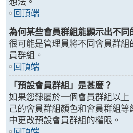
想法。
回頂端
為何某些會員群組能顯示出不同
很可能是管理員將不同會員群組
員群組。
回頂端
「預設會員群組」是甚麼？
如果您隸屬於一個會員群組以上
己的會員群組顏色和會員群組等
中更改預設會員群組的權限。
回頂端