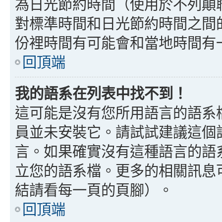
為日光節約時間（使用於不列顛
對標準時間和日光節約時間之間
份裡時間有可能會和當地時間有
回頂端
我的語系在列表中找不到！
這可能是沒有您所用語言的語系
員並未安裝它。請試試建議這個
言。如果確實沒有這種語言的語
立您的語系檔。更多的相關訊息可以
結請看每一頁的頁腳）。
回頂端