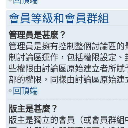
會員等級和會員群組
管理員是甚麼？
管理員是擁有控制整個討論區的
制討論區運作，包括權限設定、
些權限由討論區原始建立者所賦
部的權限，同樣由討論區原始建
回頂端
版主是甚麼？
版主是獨立的會員（或會員群組