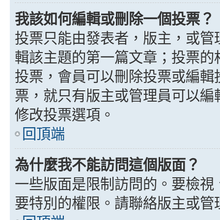
我該如何編輯或刪除一個投票？
投票只能由發表者，版主，或管
輯該主題的第一篇文章；投票的
投票，會員可以刪除投票或編輯
票，就只有版主或管理員可以編
修改投票選項。
回頂端
為什麼我不能訪問這個版面？
一些版面是限制訪問的。要檢視
要特別的權限。請聯絡版主或管