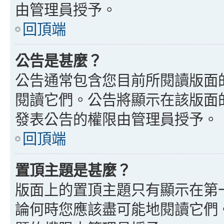
由管理員授予。
回頂端
公告是甚麼？
公告通常包含您目前所閱讀版面
閱讀它們。公告將顯示在該版面
發表公告的權限由管理員授予。
回頂端
置頂主題是甚麼？
版面上的置頂主題只有顯示在第
論何時您應該盡可能地閱讀它們