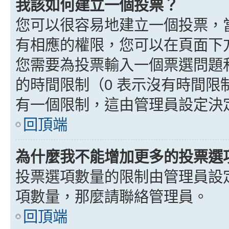
我該如何建立一個投票？
您可以很容易地建立一個投票，
有相應的權限，您可以在頁面下
您需要為投票輸入一個票選問題
的時間限制（0 表示沒有時間
有一個限制，這由管理員設定決
回頂端
為什麼我不能增加更多的投票選
投票選項數量的限制由管理員設
項數量，那麼請聯絡管理員。
回頂端