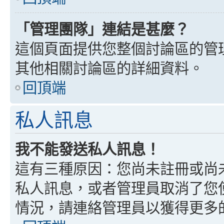
「管理團隊」連結是甚麼？
這個頁面提供您整個討論區的管
其他相關討論區的詳細資料。
回頂端
私人訊息
我不能發送私人訊息！
這有三種原因：您尚未註冊或尚
私人訊息，或者管理員取消了您
情況，請連絡管理員以獲得更多