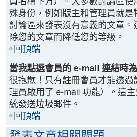
員名稱下方）。大多數討論區使
殊身份，例如版主和管理員就是
討論區來發表沒有意義的文章。
除您的文章而降低您的等級。
回頂端
當我點選會員的 e-mail 連結
很抱歉！只有註冊會員才能透過討論
理員啟用了 e-mail 功能）。這
統發送垃圾郵件。
回頂端
發表文章相關問題