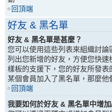
回頂端
好友 & 黑名單
好友 & 黑名單是甚麼？
您可以使用這些列表來組織討論
列出您新增的好友，方便您快速
樣板的支援下，您的好友所發表
某個會員加入了黑名單，那麼他
回頂端
我要如何於好友 & 黑名單中增加