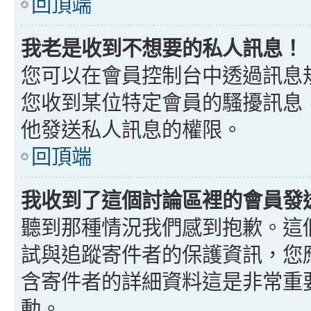
回頂端
我老是收到不想要的私人訊息！
您可以在會員控制台中透過訊息
您收到某位特定會員的騷擾訊息
他發送私人訊息的權限。
回頂端
我收到了這個討論區裡的會員發送的
聽到那種情況我們感到抱歉。這個討
試與追蹤寄件者的保護資訊，您
含寄件者的詳細資料這是非常重
動。