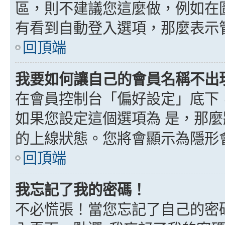
區，則不建議您這麼做，例如在
有看到自動登入選項，那麼表示
回頂端
我要如何讓自己的會員名稱不出
在會員控制台「偏好設定」底下
如果您設定這個選項為
是
，那麼
的上線狀態。您將會顯示為隱形
回頂端
我忘記了我的密碼！
不必慌張！當您忘記了自己的密