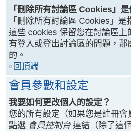
「刪除所有討論區 Cookies」
「刪除所有討論區 Cookies」是
這些 cookies 保留您在討
有登入或登出討論區的問題，那麼刪
的。
回頂端
會員參數和設定
我要如何更改個人的設定？
您的所有設定（如果您是註冊會
點選
會員控制台
連結（除了這個