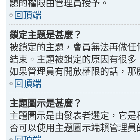
題的權限由管理員授予。
回頂端
鎖定主題是甚麼？
被鎖定的主題，會員無法再做任
結束。主題被鎖定的原因有很多
如果管理員有開放權限的話，那
回頂端
主題圖示是甚麼？
主題圖示是由發表者選定，它是
否可以使用主題圖示端賴管理員
回頂端