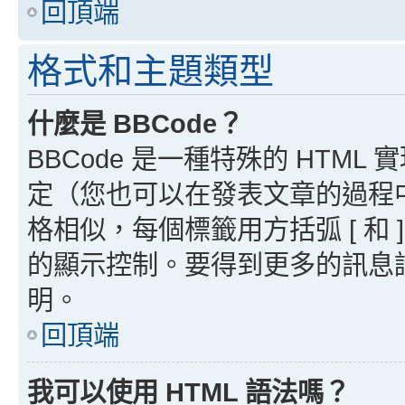
回頂端
格式和主題類型
什麼是 BBCode？
BBCode 是一種特殊的 HTML
定（您也可以在發表文章的過程中停用
格相似，每個標籤用方括弧 [ 和 ]
的顯示控制。要得到更多的訊息請檢
明。
回頂端
我可以使用 HTML 語法嗎？