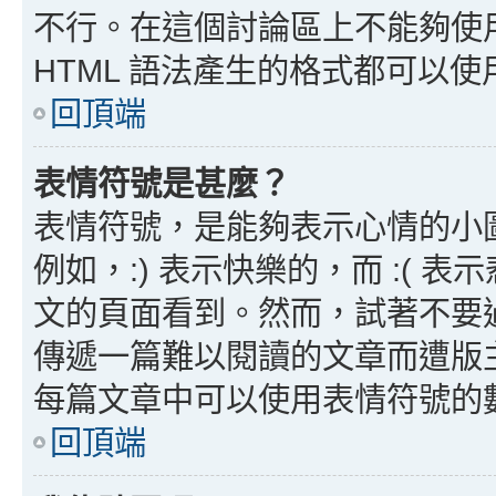
不行。在這個討論區上不能夠使用
HTML 語法產生的格式都可以使用
回頂端
表情符號是甚麼？
表情符號，是能夠表示心情的小
例如，:) 表示快樂的，而 :(
文的頁面看到。然而，試著不要
傳遞一篇難以閱讀的文章而遭版
每篇文章中可以使用表情符號的
回頂端