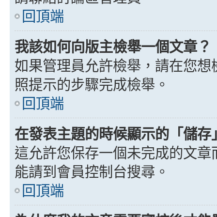
回頂端
我該如何向版主檢舉一個文章？
如果管理員允許檢舉，請在您想
照提示的步驟完成檢舉。
回頂端
在發表主題的時候顯示的「儲存
這允許您保存一個未完成的文章
能請到會員控制台搜尋。
回頂端