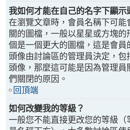
我如何才能在自己的名字下顯示
在瀏覽文章時，會員名稱下可能
關的圖檔，一般以星星或方塊的
個是一個更大的圖檔，這是會員
頭像由討論區的管理員決定，包
頭像，那麼這可能是因為管理員
們關閉的原因。
回頂端
如何改變我的等級？
一般您不能直接更改您的等級（