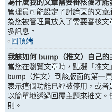
為什麼我的文章需要審核後才能
管理員可能設定了討論區的文章
為您被管理員放入了需要審核文
多訊息。
回頂端
我該如何 bump（推文）自己的
當您在瀏覽文章時，點選「推文
bump（推文）到該版面的第一
表示這個功能已經被停用，或者
以簡單地透過回覆主題來推文。
則。