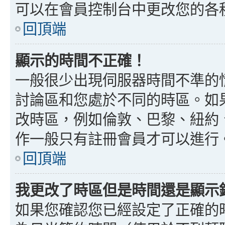
可以在會員控制台中更改您的各
回頂端
顯示的時間不正確！
一般很少出現伺服器時間不準的
討論區和您處於不同的時區。如
改時區，例如倫敦、巴黎、紐約、
作一般只有註冊會員才可以進行
回頂端
我更改了時區但是時間還是顯示
如果您確認您已經設定了正確的