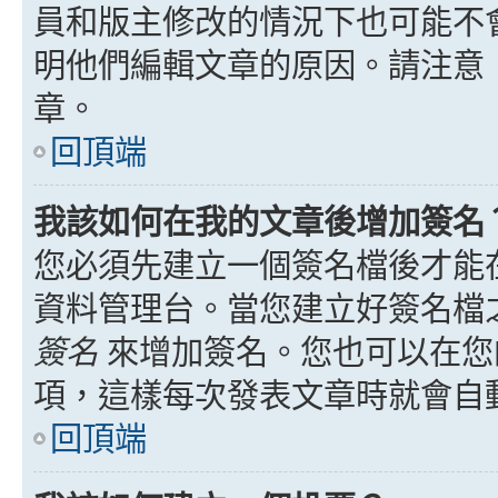
員和版主修改的情況下也可能不
明他們編輯文章的原因。請注意
章。
回頂端
我該如何在我的文章後增加簽名
您必須先建立一個簽名檔後才能
資料管理台。當您建立好簽名檔
簽名
來增加簽名。您也可以在您
項，這樣每次發表文章時就會自
回頂端