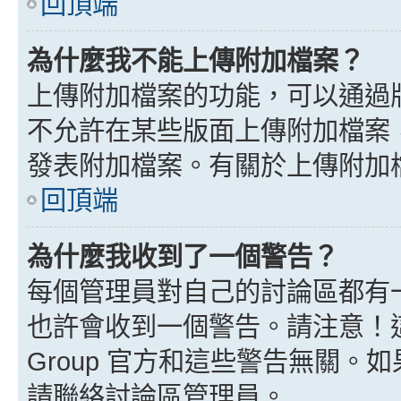
回頂端
為什麼我不能上傳附加檔案？
上傳附加檔案的功能，可以通過版
不允許在某些版面上傳附加檔案
發表附加檔案。有關於上傳附加
回頂端
為什麼我收到了一個警告？
每個管理員對自己的討論區都有
也許會收到一個警告。請注意！這
Group 官方和這些警告無關
請聯絡討論區管理員。