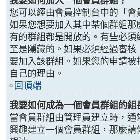
我要如何加入一個會員群組？
您可以經由會員控制台中的「會
如果您想要加入其中某個群組那
有的群組都是開放的。有些必須
至是隱藏的。如果必須經過審核
要加入該群組。如果您的申請被
自己的理由。
回頂端
我要如何成為一個會員群組的組
當會員群組由管理員建立時，通
興趣建立一個會員群組，那麼請