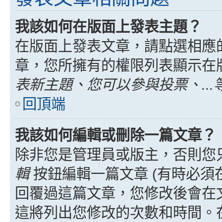
我該如何在版面上發表主題？
在版面上發表文章，請點選相應
章，您所擁有的權限列表顯示在
表新主題、您可以參與投票、...
回頂端
我該如何編輯或刪除一篇文章？
除非您是管理員或版主，否則您
輯
按鈕編輯一篇文章 (有時必須
回覆過這篇文章，您修改後會在
這將列出您修改的次數和時間。