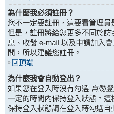
為什麼我必須註冊？
您不一定要註冊，這要看管理員
但是，註冊將給您更多不同於訪
息、收發 e-mail 以及申請加
間，所以建議您註冊。
回頂端
為什麼我會自動登出？
如果您在登入時沒有勾選
自動登
一定的時間內保持登入狀態。這
保持登入狀態請在登入時勾選自