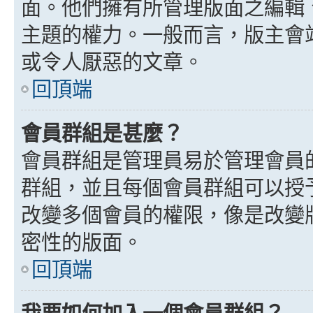
面。他們擁有所管理版面之編輯
主題的權力。一般而言，版主會
或令人厭惡的文章。
回頂端
會員群組是甚麼？
會員群組是管理員易於管理會員
群組，並且每個會員群組可以授
改變多個會員的權限，像是改變
密性的版面。
回頂端