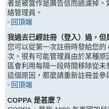
者是被當作是廣告信而過濾掉。如果
絡管理員。
回頂端
我過去已經註冊（登入）過，但
您可以從第一次註冊時發給您的 e
次。很有可能管理員由於某種原
區會利用每隔一段時間移除從未
這個原因，那麼請重新註冊並參
回頂端
COPPA 是甚麼？