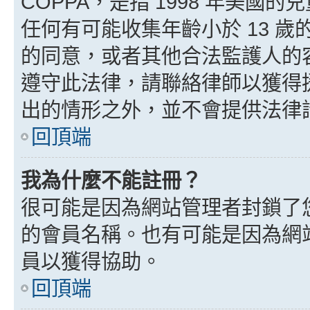
COPPA，是指 1998 年美
任何有可能收集年齡小於 13 
的同意，或者其他合法監護人的
遵守此法律，請聯絡律師以獲得援助
出的情形之外，並不會提供法律
回頂端
我為什麼不能註冊？
很可能是因為網站管理者封鎖了您
的會員名稱。也有可能是因為網
員以獲得協助。
回頂端