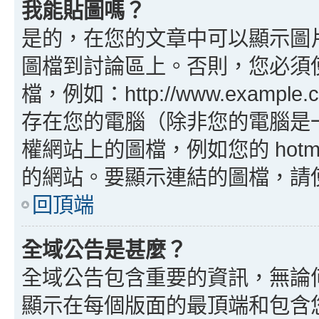
我能貼圖嗎？
是的，在您的文章中可以顯示圖
圖檔到討論區上。否則，您必須
檔，例如：http://www.example
存在您的電腦（除非您的電腦是
權網站上的圖檔，例如您的 hotma
的網站。要顯示連結的圖檔，請使用 B
回頂端
全域公告是甚麼？
全域公告包含重要的資訊，無論
顯示在每個版面的最頂端和包含