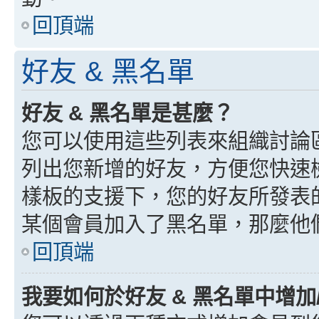
回頂端
好友 & 黑名單
好友 & 黑名單是甚麼？
您可以使用這些列表來組織討論
列出您新增的好友，方便您快速
樣板的支援下，您的好友所發表
某個會員加入了黑名單，那麼他
回頂端
我要如何於好友 & 黑名單中增加