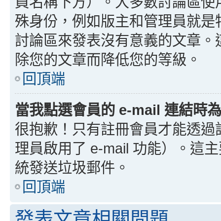
員名稱下方）。大多數討論區使
殊身份，例如版主和管理員就是
討論區來發表沒有意義的文章。
除您的文章而降低您的等級。
回頂端
當我點選會員的 e-mail 連結
很抱歉！只有註冊會員才能透過討論
理員啟用了 e-mail 功能）。這
統發送垃圾郵件。
回頂端
發表文章相關問題