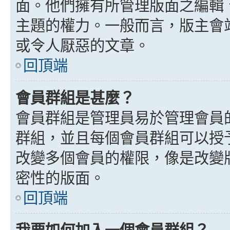
面。他們擁有所管理版面之編輯
主題的權力。一般而言，版主會
或令人厭惡的文章。
回頂端
會員群組是甚麼？
會員群組是管理員易於管理會員
群組，並且每個會員群組可以授
改變多個會員的權限，像是改變
密性的版面。
回頂端