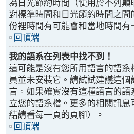
為日光節約時間（使用於不列顛
對標準時間和日光節約時間之間
份裡時間有可能會和當地時間有
回頂端
我的語系在列表中找不到！
這可能是沒有您所用語言的語系
員並未安裝它。請試試建議這個
言。如果確實沒有這種語言的語
立您的語系檔。更多的相關訊息可以
結請看每一頁的頁腳）。
回頂端