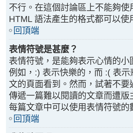
不行。在這個討論區上不能夠使用
HTML 語法產生的格式都可以使用
回頂端
表情符號是甚麼？
表情符號，是能夠表示心情的小
例如，:) 表示快樂的，而 :(
文的頁面看到。然而，試著不要
傳遞一篇難以閱讀的文章而遭版
每篇文章中可以使用表情符號的
回頂端