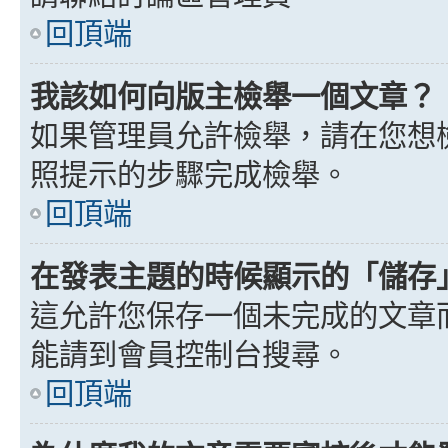
回頂端
我該如何向版主檢舉一個文章？
如果管理員允許檢舉，請在您想
照提示的步驟完成檢舉。
回頂端
在發表主題的時候顯示的「儲存
這允許您保存一個未完成的文章
能請到會員控制台搜尋。
回頂端