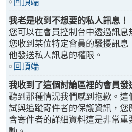
回頂端
我老是收到不想要的私人訊息！
您可以在會員控制台中透過訊息
您收到某位特定會員的騷擾訊息
他發送私人訊息的權限。
回頂端
我收到了這個討論區裡的會員發送的
聽到那種情況我們感到抱歉。這個討
試與追蹤寄件者的保護資訊，您
含寄件者的詳細資料這是非常重
動。