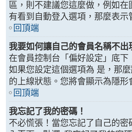
區，則不建議您這麼做，例如在
有看到自動登入選項，那麼表示
回頂端
我要如何讓自己的會員名稱不出
在會員控制台「偏好設定」底下
如果您設定這個選項為
是
，那麼
的上線狀態。您將會顯示為隱形
回頂端
我忘記了我的密碼！
不必慌張！當您忘記了自己的密