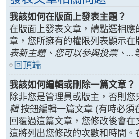
我該如何在版面上發表主題？
在版面上發表文章，請點選相應
章，您所擁有的權限列表顯示在
表新主題、您可以參與投票、...
回頂端
我該如何編輯或刪除一篇文章？
除非您是管理員或版主，否則您
輯
按鈕編輯一篇文章 (有時必須
回覆過這篇文章，您修改後會在
這將列出您修改的次數和時間。