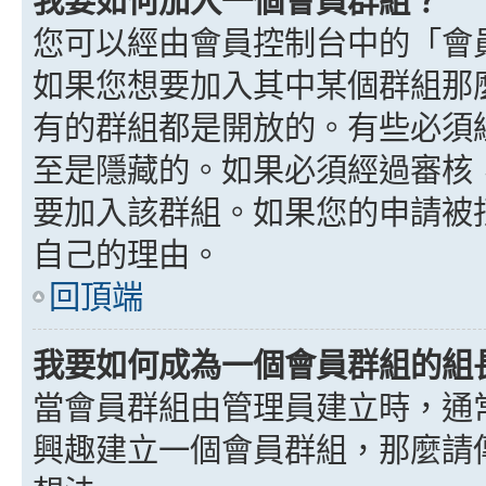
我要如何加入一個會員群組？
您可以經由會員控制台中的「會
如果您想要加入其中某個群組那
有的群組都是開放的。有些必須
至是隱藏的。如果必須經過審核
要加入該群組。如果您的申請被
自己的理由。
回頂端
我要如何成為一個會員群組的組
當會員群組由管理員建立時，通
興趣建立一個會員群組，那麼請