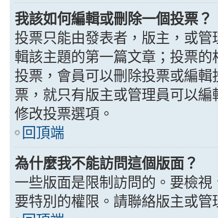
我該如何編輯或刪除一個投票？
投票只能由發表者，版主，或管
輯該主題的第一篇文章；投票的
投票，會員可以刪除投票或編輯
票，就只有版主或管理員可以編
修改投票選項。
回頂端
為什麼我不能訪問這個版面？
一些版面是限制訪問的。要檢視
要特別的權限。請聯絡版主或管