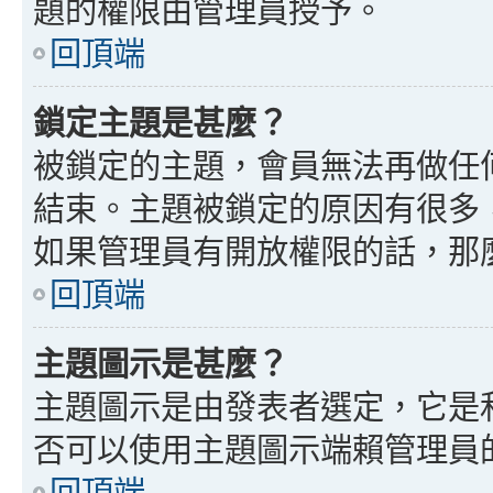
題的權限由管理員授予。
回頂端
鎖定主題是甚麼？
被鎖定的主題，會員無法再做任
結束。主題被鎖定的原因有很多
如果管理員有開放權限的話，那
回頂端
主題圖示是甚麼？
主題圖示是由發表者選定，它是
否可以使用主題圖示端賴管理員
回頂端