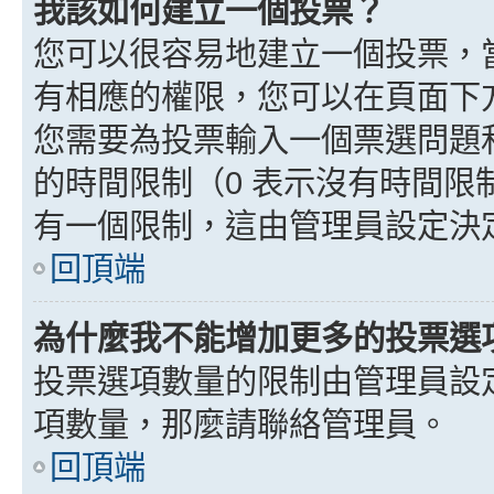
我該如何建立一個投票？
您可以很容易地建立一個投票，
有相應的權限，您可以在頁面下
您需要為投票輸入一個票選問題
的時間限制（0 表示沒有時間
有一個限制，這由管理員設定決
回頂端
為什麼我不能增加更多的投票選
投票選項數量的限制由管理員設
項數量，那麼請聯絡管理員。
回頂端