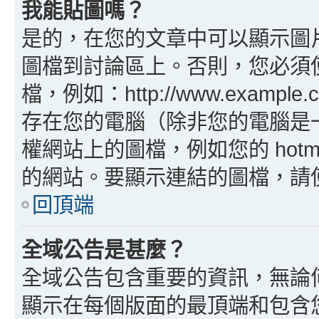
我能貼圖嗎？
是的，在您的文章中可以顯示圖
圖檔到討論區上。否則，您必須
檔，例如：http://www.example
存在您的電腦（除非您的電腦是
權網站上的圖檔，例如您的 hotma
的網站。要顯示連結的圖檔，請使用 B
回頂端
全域公告是甚麼？
全域公告包含重要的資訊，無論
顯示在每個版面的最頂端和包含