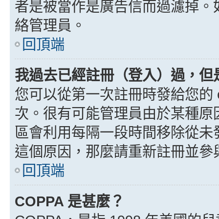
者是被當作是廣告信而過濾掉。如果
絡管理員。
回頂端
我過去已經註冊（登入）過，但
您可以從第一次註冊時發給您的 e
次。很有可能管理員由於某種原
區會利用每隔一段時間移除從未
這個原因，那麼請重新註冊並參
回頂端
COPPA 是甚麼？