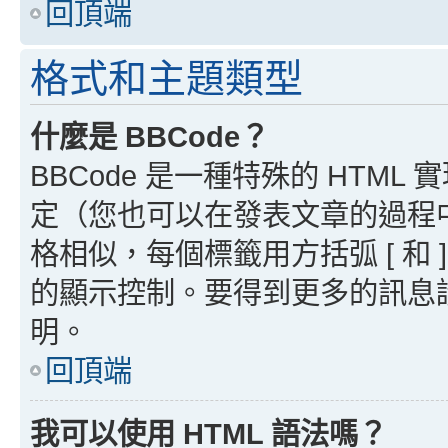
回頂端
格式和主題類型
什麼是 BBCode？
BBCode 是一種特殊的 HTML
定（您也可以在發表文章的過程中停用
格相似，每個標籤用方括弧 [ 和 ]
的顯示控制。要得到更多的訊息請檢
明。
回頂端
我可以使用 HTML 語法嗎？