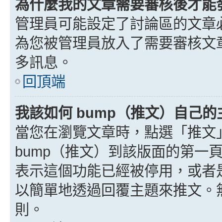
為什麼我的文章需要審核後才能
管理員可能設定了討論區的文章
為您被管理員放入了需要審核文
多訊息。
回頂端
我該如何 bump（推文）自己的
當您在瀏覽文章時，點選「推文
bump（推文）到該版面的第一
表示這個功能已經被停用，或者
以簡單地透過回覆主題來推文。
則。