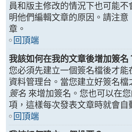
員和版主修改的情況下也可能不
明他們編輯文章的原因。請注意
章。
回頂端
我該如何在我的文章後增加簽名
您必須先建立一個簽名檔後才能
資料管理台。當您建立好簽名檔
簽名
來增加簽名。您也可以在您
項，這樣每次發表文章時就會自
回頂端