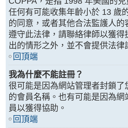
COPPA，是指 1998 年美
任何有可能收集年齡小於 13 
的同意，或者其他合法監護人的
遵守此法律，請聯絡律師以獲得援助
出的情形之外，並不會提供法律
回頂端
我為什麼不能註冊？
很可能是因為網站管理者封鎖了您
的會員名稱。也有可能是因為網
員以獲得協助。
回頂端