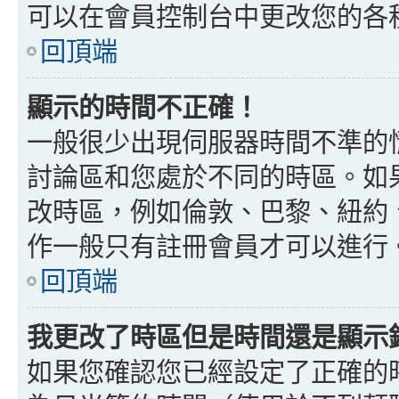
可以在會員控制台中更改您的各
回頂端
顯示的時間不正確！
一般很少出現伺服器時間不準的
討論區和您處於不同的時區。如
改時區，例如倫敦、巴黎、紐約、
作一般只有註冊會員才可以進行
回頂端
我更改了時區但是時間還是顯示
如果您確認您已經設定了正確的