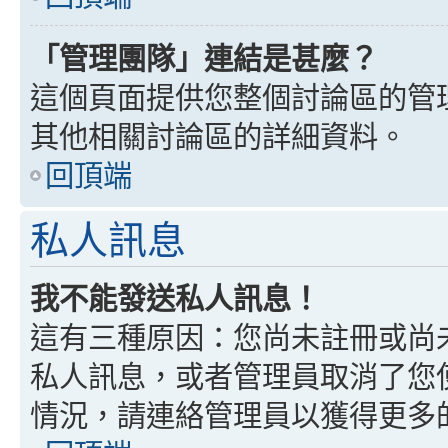
「管理團隊」連結是甚麼？
這個頁面提供您整個討論區的管
其他相關討論區的詳細資料。
回頂端
私人訊息
我不能發送私人訊息！
這有三種原因：您尚未註冊或尚
私人訊息，或者管理員取消了您
情況，請連絡管理員以獲得更多