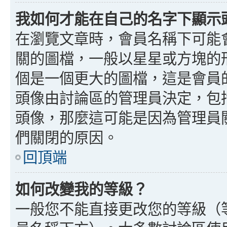
我如何才能在自己的名字下顯示
在瀏覽文章時，會員名稱下可能
關的圖檔，一般以星星或方塊的
個是一個更大的圖檔，這是會員
頭像由討論區的管理員決定，包
頭像，那麼這可能是因為管理員
們關閉的原因。
回頂端
如何改變我的等級？
一般您不能直接更改您的等級（