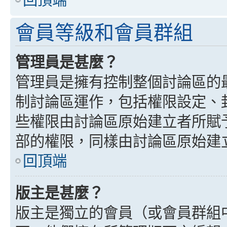
會員等級和會員群組
管理員是甚麼？
管理員是擁有控制整個討論區的
制討論區運作，包括權限設定、
些權限由討論區原始建立者所賦
部的權限，同樣由討論區原始建
回頂端
版主是甚麼？
版主是獨立的會員（或會員群組