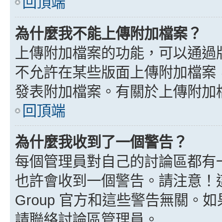
回頂端
為什麼我不能上傳附加檔案？
上傳附加檔案的功能，可以通過版
不允許在某些版面上傳附加檔案
發表附加檔案。有關於上傳附加
回頂端
為什麼我收到了一個警告？
每個管理員對自己的討論區都有
也許會收到一個警告。請注意！這
Group 官方和這些警告無關
請聯絡討論區管理員。