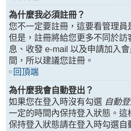
為什麼我必須註冊？
您不一定要註冊，這要看管理員
但是，註冊將給您更多不同於訪
息、收發 e-mail 以及申請加
間，所以建議您註冊。
回頂端
為什麼我會自動登出？
如果您在登入時沒有勾選
自動登
一定的時間內保持登入狀態。這
保持登入狀態請在登入時勾選自