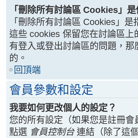
「刪除所有討論區 Cookies」
「刪除所有討論區 Cookies」是
這些 cookies 保留您在討
有登入或登出討論區的問題，那麼刪
的。
回頂端
會員參數和設定
我要如何更改個人的設定？
您的所有設定（如果您是註冊會
點選
會員控制台
連結（除了這個