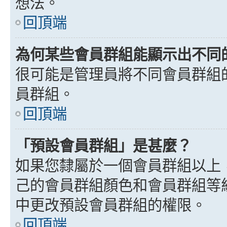
想法。
回頂端
為何某些會員群組能顯示出不同
很可能是管理員將不同會員群組
員群組。
回頂端
「預設會員群組」是甚麼？
如果您隸屬於一個會員群組以上
己的會員群組顏色和會員群組等
中更改預設會員群組的權限。
回頂端