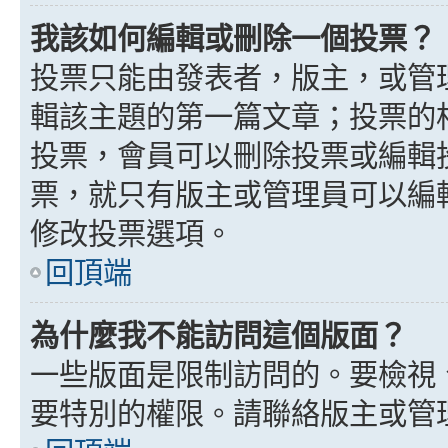
我該如何編輯或刪除一個投票？
投票只能由發表者，版主，或管
輯該主題的第一篇文章；投票的
投票，會員可以刪除投票或編輯
票，就只有版主或管理員可以編
修改投票選項。
回頂端
為什麼我不能訪問這個版面？
一些版面是限制訪問的。要檢視
要特別的權限。請聯絡版主或管