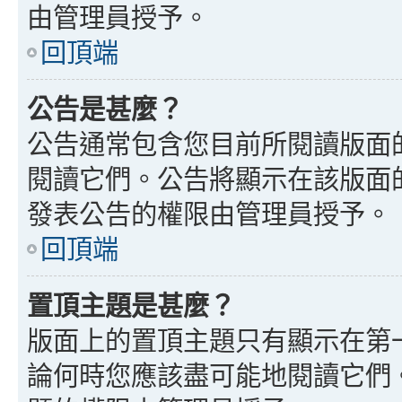
由管理員授予。
回頂端
公告是甚麼？
公告通常包含您目前所閱讀版面
閱讀它們。公告將顯示在該版面
發表公告的權限由管理員授予。
回頂端
置頂主題是甚麼？
版面上的置頂主題只有顯示在第
論何時您應該盡可能地閱讀它們