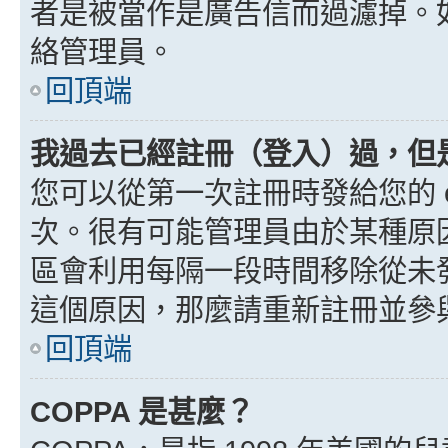
者是被當作是廣告信而過濾掉。如果
絡管理員。
回頂端
我過去已經註冊（登入）過，但
您可以從第一次註冊時發給您的 e
次。很有可能管理員由於某種原
區會利用每隔一段時間移除從未
這個原因，那麼請重新註冊並參
回頂端
COPPA 是甚麼？