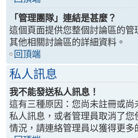
「管理團隊」連結是甚麼？
這個頁面提供您整個討論區的管
其他相關討論區的詳細資料。
回頂端
私人訊息
我不能發送私人訊息！
這有三種原因：您尚未註冊或尚
私人訊息，或者管理員取消了您
情況，請連絡管理員以獲得更多