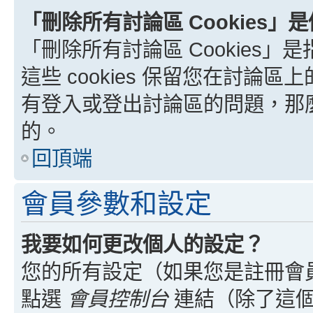
「刪除所有討論區 Cookies」
「刪除所有討論區 Cookies」是
這些 cookies 保留您在討
有登入或登出討論區的問題，那麼刪
的。
回頂端
會員參數和設定
我要如何更改個人的設定？
您的所有設定（如果您是註冊會
點選
會員控制台
連結（除了這個