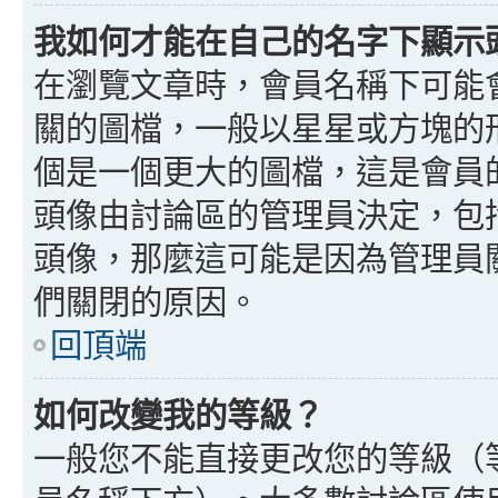
我如何才能在自己的名字下顯示
在瀏覽文章時，會員名稱下可能
關的圖檔，一般以星星或方塊的
個是一個更大的圖檔，這是會員
頭像由討論區的管理員決定，包
頭像，那麼這可能是因為管理員
們關閉的原因。
回頂端
如何改變我的等級？
一般您不能直接更改您的等級（