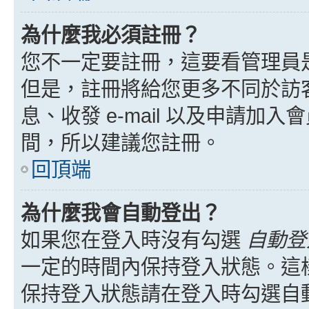
為什麼我必須註冊？
您不一定要註冊，這要看管理員
但是，註冊將給您更多不同於訪
息、收發 e-mail 以及申請加
間，所以建議您註冊。
回頂端
為什麼我會自動登出？
如果您在登入時沒有勾選
自動登
一定的時間內保持登入狀態。這
保持登入狀態請在登入時勾選自