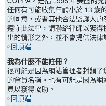
COPPA，是指 1998 年美
任何有可能收集年齡小於 13 
的同意，或者其他合法監護人的
遵守此法律，請聯絡律師以獲得援助
出的情形之外，並不會提供法律
回頂端
我為什麼不能註冊？
很可能是因為網站管理者封鎖了您
的會員名稱。也有可能是因為網
員以獲得協助。
回頂端