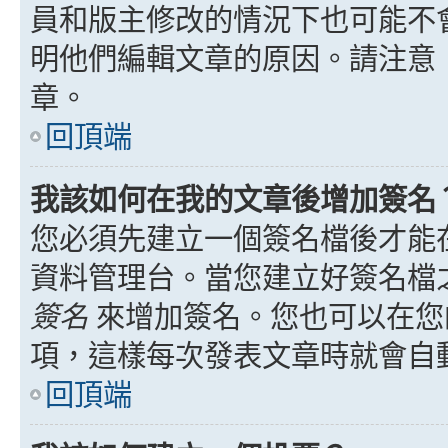
員和版主修改的情況下也可能不
明他們編輯文章的原因。請注意
章。
回頂端
我該如何在我的文章後增加簽名
您必須先建立一個簽名檔後才能
資料管理台。當您建立好簽名檔
簽名
來增加簽名。您也可以在您
項，這樣每次發表文章時就會自
回頂端