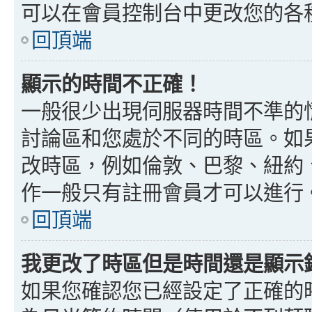
可以在會員控制台中更改您的各
回頂端
顯示的時間不正確！
一般很少出現伺服器時間不準的
討論區和您處於不同的時區。如
改時區，例如倫敦、巴黎、紐約、
作一般只有註冊會員才可以進行
回頂端
我更改了時區但是時間還是顯示
如果您確認您已經設定了正確的