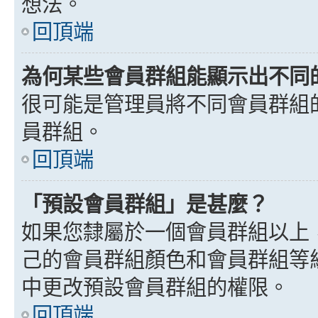
想法。
回頂端
為何某些會員群組能顯示出不同
很可能是管理員將不同會員群組
員群組。
回頂端
「預設會員群組」是甚麼？
如果您隸屬於一個會員群組以上
己的會員群組顏色和會員群組等
中更改預設會員群組的權限。
回頂端