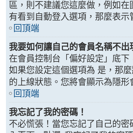
區，則不建議您這麼做，例如在
有看到自動登入選項，那麼表示
回頂端
我要如何讓自己的會員名稱不出
在會員控制台「偏好設定」底下
如果您設定這個選項為
是
，那麼
的上線狀態。您將會顯示為隱形
回頂端
我忘記了我的密碼！
不必慌張！當您忘記了自己的密