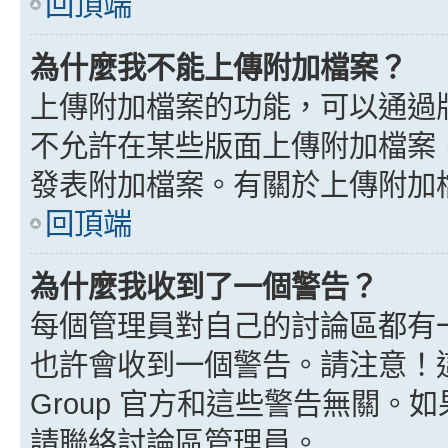
回頂端
為什麼我不能上傳附加檔案？
上傳附加檔案的功能，可以通過版
不允許在某些版面上傳附加檔案
發表附加檔案。有關於上傳附加
回頂端
為什麼我收到了一個警告？
每個管理員對自己的討論區都有
也許會收到一個警告。請注意！這
Group 官方和這些警告無關
請聯絡討論區管理員。