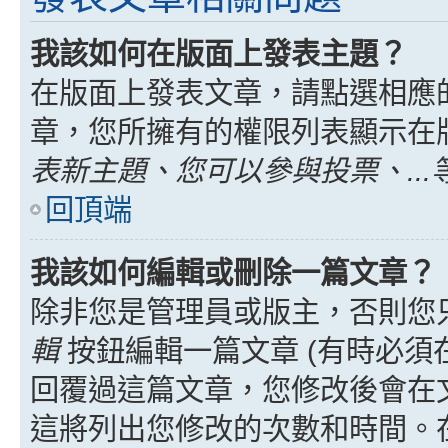
我該如何在版面上發表主題？
在版面上發表文章，請點選相應
章，您所擁有的權限列表顯示在
表新主題、您可以參與投票、...
回頂端
我該如何編輯或刪除一篇文章？
除非您是管理員或版主，否則您
輯
按鈕編輯一篇文章 (有時必須
回覆過這篇文章，您修改後會在
這將列出您修改的次數和時間。