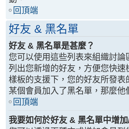
回頂端
好友 & 黑名單
好友 & 黑名單是甚麼？
您可以使用這些列表來組織討論
列出您新增的好友，方便您快速
樣板的支援下，您的好友所發表
某個會員加入了黑名單，那麼他
回頂端
我要如何於好友 & 黑名單中增加