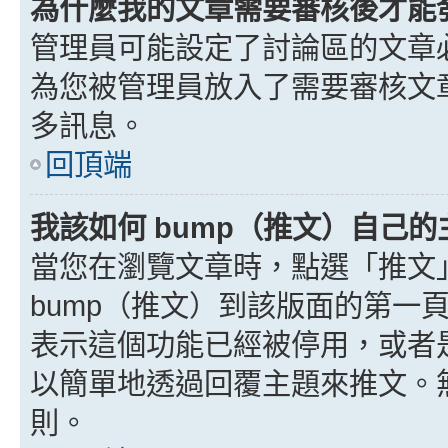
為什麼我的文章需要審核後才能
管理員可能設定了討論區的文章
為您被管理員放入了需要審核文
多訊息。
回頂端
我該如何 bump（推文）自己的
當您在瀏覽文章時，點選「推文
bump（推文）到該版面的第一
表示這個功能已經被停用，或者
以簡單地透過回覆主題來推文。
則。