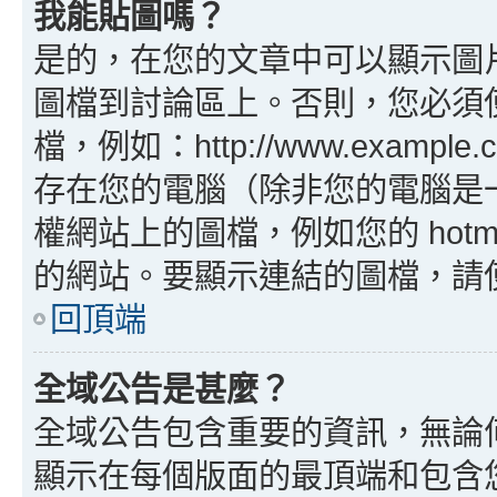
我能貼圖嗎？
是的，在您的文章中可以顯示圖
圖檔到討論區上。否則，您必須
檔，例如：http://www.example
存在您的電腦（除非您的電腦是
權網站上的圖檔，例如您的 hotma
的網站。要顯示連結的圖檔，請使用 B
回頂端
全域公告是甚麼？
全域公告包含重要的資訊，無論
顯示在每個版面的最頂端和包含