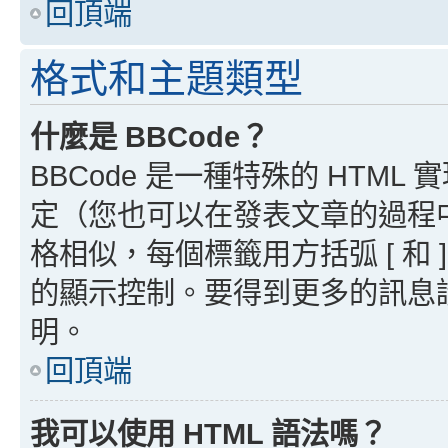
回頂端
格式和主題類型
什麼是 BBCode？
BBCode 是一種特殊的 HTML
定（您也可以在發表文章的過程中停用
格相似，每個標籤用方括弧 [ 和 ]
的顯示控制。要得到更多的訊息請檢
明。
回頂端
我可以使用 HTML 語法嗎？