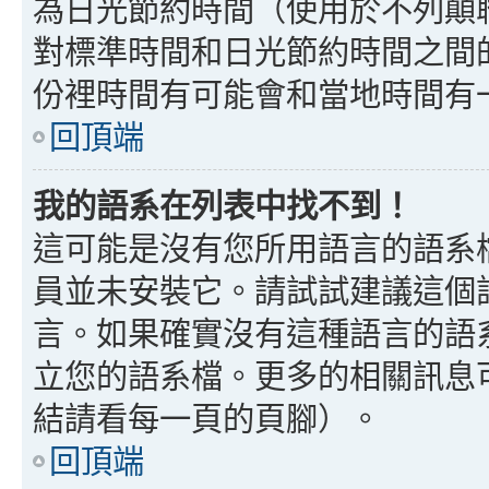
為日光節約時間（使用於不列顛
對標準時間和日光節約時間之間
份裡時間有可能會和當地時間有
回頂端
我的語系在列表中找不到！
這可能是沒有您所用語言的語系
員並未安裝它。請試試建議這個
言。如果確實沒有這種語言的語
立您的語系檔。更多的相關訊息可以
結請看每一頁的頁腳）。
回頂端