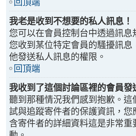
回頂端
我老是收到不想要的私人訊息！
您可以在會員控制台中透過訊息
您收到某位特定會員的騷擾訊息
他發送私人訊息的權限。
回頂端
我收到了這個討論區裡的會員發送的
聽到那種情況我們感到抱歉。這個討
試與追蹤寄件者的保護資訊，您
含寄件者的詳細資料這是非常重
動。