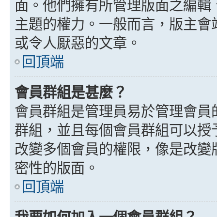
面。他們擁有所管理版面之編輯
主題的權力。一般而言，版主會
或令人厭惡的文章。
回頂端
會員群組是甚麼？
會員群組是管理員易於管理會員
群組，並且每個會員群組可以授
改變多個會員的權限，像是改變
密性的版面。
回頂端