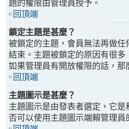
題的權限由管理員授予。
回頂端
鎖定主題是甚麼？
被鎖定的主題，會員無法再做任
結束。主題被鎖定的原因有很多
如果管理員有開放權限的話，那
回頂端
主題圖示是甚麼？
主題圖示是由發表者選定，它是
否可以使用主題圖示端賴管理員
回頂端