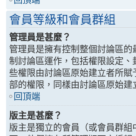
會員等級和會員群組
管理員是甚麼？
管理員是擁有控制整個討論區的
制討論區運作，包括權限設定、
些權限由討論區原始建立者所賦
部的權限，同樣由討論區原始建
回頂端
版主是甚麼？
版主是獨立的會員（或會員群組