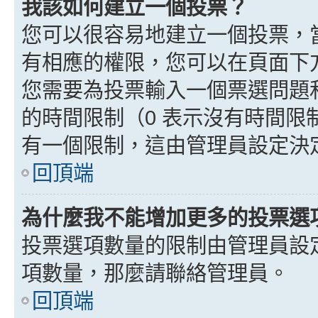
我該如何建立一個投票？
您可以很容易地建立一個投票，
有相應的權限，您可以在頁面下
您需要為投票輸入一個票選問題
的時間限制（0 表示沒有時間
有一個限制，這由管理員設定決
回頂端
為什麼我不能增加更多的投票選
投票選項數量的限制由管理員設
項數量，那麼請聯絡管理員。
回頂端