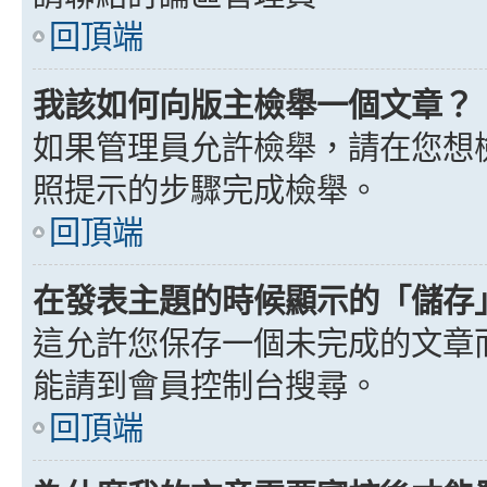
回頂端
我該如何向版主檢舉一個文章？
如果管理員允許檢舉，請在您想
照提示的步驟完成檢舉。
回頂端
在發表主題的時候顯示的「儲存
這允許您保存一個未完成的文章
能請到會員控制台搜尋。
回頂端