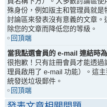
員名稱下方）。大多數討論區使
殊身份，例如版主和管理員就是
討論區來發表沒有意義的文章。
除您的文章而降低您的等級。
回頂端
當我點選會員的 e-mail 連結
很抱歉！只有註冊會員才能透過討論
理員啟用了 e-mail 功能）。這
統發送垃圾郵件。
回頂端
發表文章相關問題