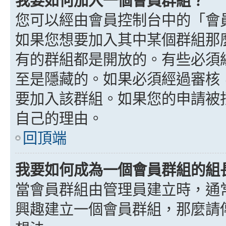
我要如何加入一個會員群組？
您可以經由會員控制台中的「會
如果您想要加入其中某個群組那
有的群組都是開放的。有些必須
至是隱藏的。如果必須經過審核
要加入該群組。如果您的申請被
自己的理由。
回頂端
我要如何成為一個會員群組的組
當會員群組由管理員建立時，通
興趣建立一個會員群組，那麼請